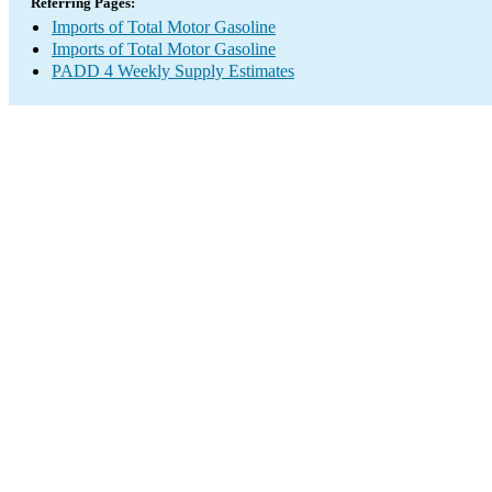
Referring Pages:
Imports of Total Motor Gasoline
Imports of Total Motor Gasoline
PADD 4 Weekly Supply Estimates