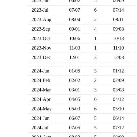
2023-Jun
06/02
5
06/09
2023-Jul
07/07
6
07/14
2023-Aug
08/04
2
08/11
2023-Sep
09/01
4
09/08
2023-Oct
10/06
1
10/13
2023-Nov
11/03
1
11/10
2023-Dec
12/01
3
12/08
2024-Jan
01/05
3
01/12
2024-Feb
02/02
2
02/09
2024-Mar
03/01
3
03/08
2024-Apr
04/05
6
04/12
2024-May
05/03
6
05/10
2024-Jun
06/07
5
06/14
2024-Jul
07/05
5
07/12