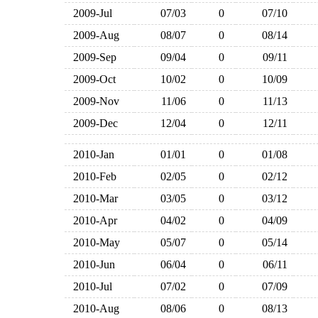
2009-Jul
07/03
0
07/10
2009-Aug
08/07
0
08/14
2009-Sep
09/04
0
09/11
2009-Oct
10/02
0
10/09
2009-Nov
11/06
0
11/13
2009-Dec
12/04
0
12/11
2010-Jan
01/01
0
01/08
2010-Feb
02/05
0
02/12
2010-Mar
03/05
0
03/12
2010-Apr
04/02
0
04/09
2010-May
05/07
0
05/14
2010-Jun
06/04
0
06/11
2010-Jul
07/02
0
07/09
2010-Aug
08/06
0
08/13