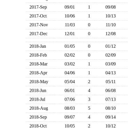
2017-Sep
09/01
1
09/08
2017-Oct
10/06
1
10/13
2017-Nov
11/03
0
11/10
2017-Dec
12/01
0
12/08
2018-Jan
01/05
0
01/12
2018-Feb
02/02
0
02/09
2018-Mar
03/02
1
03/09
2018-Apr
04/06
1
04/13
2018-May
05/04
2
05/11
2018-Jun
06/01
4
06/08
2018-Jul
07/06
3
07/13
2018-Aug
08/03
5
08/10
2018-Sep
09/07
4
09/14
2018-Oct
10/05
2
10/12