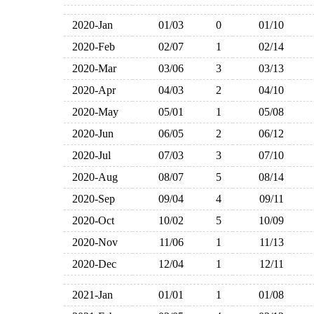
2020-Jan
01/03
0
01/10
2020-Feb
02/07
1
02/14
2020-Mar
03/06
3
03/13
2020-Apr
04/03
2
04/10
2020-May
05/01
1
05/08
2020-Jun
06/05
2
06/12
2020-Jul
07/03
3
07/10
2020-Aug
08/07
5
08/14
2020-Sep
09/04
4
09/11
2020-Oct
10/02
5
10/09
2020-Nov
11/06
1
11/13
2020-Dec
12/04
1
12/11
2021-Jan
01/01
1
01/08