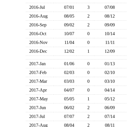
2016-Jul
07/01
3
07/08
2016-Aug
08/05
2
08/12
2016-Sep
09/02
2
09/09
2016-Oct
10/07
0
10/14
2016-Nov
11/04
0
11/11
2016-Dec
12/02
1
12/09
2017-Jan
01/06
0
01/13
2017-Feb
02/03
0
02/10
2017-Mar
03/03
0
03/10
2017-Apr
04/07
0
04/14
2017-May
05/05
1
05/12
2017-Jun
06/02
2
06/09
2017-Jul
07/07
2
07/14
2017-Aug
08/04
2
08/11