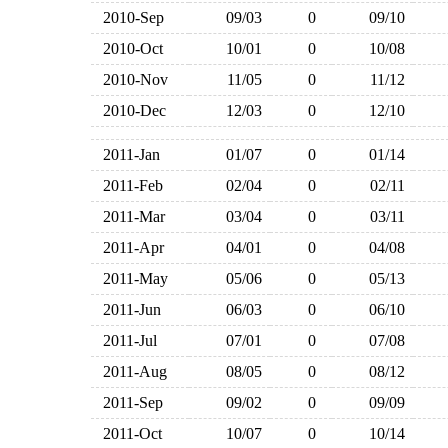
2010-Sep
09/03
0
09/10
2010-Oct
10/01
0
10/08
2010-Nov
11/05
0
11/12
2010-Dec
12/03
0
12/10
2011-Jan
01/07
0
01/14
2011-Feb
02/04
0
02/11
2011-Mar
03/04
0
03/11
2011-Apr
04/01
0
04/08
2011-May
05/06
0
05/13
2011-Jun
06/03
0
06/10
2011-Jul
07/01
0
07/08
2011-Aug
08/05
0
08/12
2011-Sep
09/02
0
09/09
2011-Oct
10/07
0
10/14