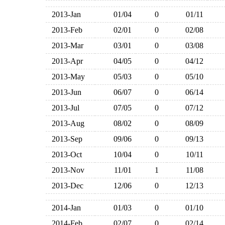
2013-Jan
01/04
0
01/11
2013-Feb
02/01
0
02/08
2013-Mar
03/01
0
03/08
2013-Apr
04/05
0
04/12
2013-May
05/03
0
05/10
2013-Jun
06/07
0
06/14
2013-Jul
07/05
0
07/12
2013-Aug
08/02
0
08/09
2013-Sep
09/06
0
09/13
2013-Oct
10/04
0
10/11
2013-Nov
11/01
1
11/08
2013-Dec
12/06
0
12/13
2014-Jan
01/03
0
01/10
2014-Feb
02/07
0
02/14