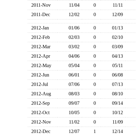
2011-Nov
11/04
0
11/11
2011-Dec
12/02
0
12/09
2012-Jan
01/06
0
01/13
2012-Feb
02/03
0
02/10
2012-Mar
03/02
0
03/09
2012-Apr
04/06
0
04/13
2012-May
05/04
0
05/11
2012-Jun
06/01
0
06/08
2012-Jul
07/06
0
07/13
2012-Aug
08/03
0
08/10
2012-Sep
09/07
0
09/14
2012-Oct
10/05
0
10/12
2012-Nov
11/02
0
11/09
2012-Dec
12/07
1
12/14