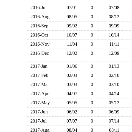
2016-Jul
07/01
0
07/08
2016-Aug
08/05
0
08/12
2016-Sep
09/02
0
09/09
2016-Oct
10/07
0
10/14
2016-Nov
11/04
0
11/11
2016-Dec
12/02
0
12/09
2017-Jan
01/06
0
01/13
2017-Feb
02/03
0
02/10
2017-Mar
03/03
0
03/10
2017-Apr
04/07
0
04/14
2017-May
05/05
0
05/12
2017-Jun
06/02
0
06/09
2017-Jul
07/07
0
07/14
2017-Aug
08/04
0
08/11