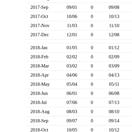
2017-Sep
09/01
0
09/08
2017-Oct
10/06
0
10/13
2017-Nov
11/03
0
11/10
2017-Dec
12/01
0
12/08
2018-Jan
01/05
0
01/12
2018-Feb
02/02
0
02/09
2018-Mar
03/02
0
03/09
2018-Apr
04/06
0
04/13
2018-May
05/04
0
05/11
2018-Jun
06/01
0
06/08
2018-Jul
07/06
0
07/13
2018-Aug
08/03
0
08/10
2018-Sep
09/07
0
09/14
2018-Oct
10/05
0
10/12