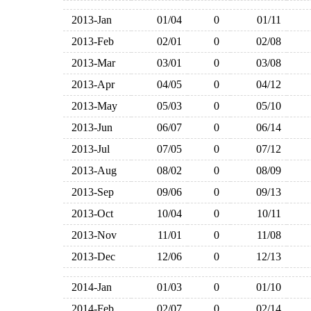
2013-Jan
01/04
0
01/11
2013-Feb
02/01
0
02/08
2013-Mar
03/01
0
03/08
2013-Apr
04/05
0
04/12
2013-May
05/03
0
05/10
2013-Jun
06/07
0
06/14
2013-Jul
07/05
0
07/12
2013-Aug
08/02
0
08/09
2013-Sep
09/06
0
09/13
2013-Oct
10/04
0
10/11
2013-Nov
11/01
0
11/08
2013-Dec
12/06
0
12/13
2014-Jan
01/03
0
01/10
2014-Feb
02/07
0
02/14