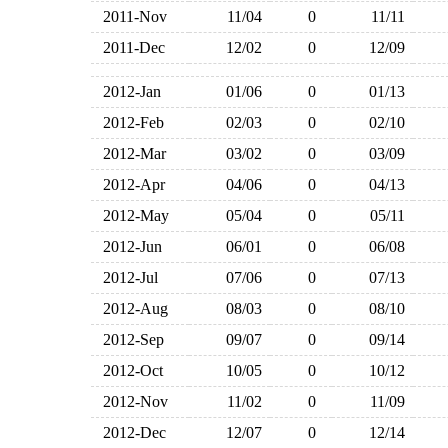
2011-Nov
11/04
0
11/11
2011-Dec
12/02
0
12/09
2012-Jan
01/06
0
01/13
2012-Feb
02/03
0
02/10
2012-Mar
03/02
0
03/09
2012-Apr
04/06
0
04/13
2012-May
05/04
0
05/11
2012-Jun
06/01
0
06/08
2012-Jul
07/06
0
07/13
2012-Aug
08/03
0
08/10
2012-Sep
09/07
0
09/14
2012-Oct
10/05
0
10/12
2012-Nov
11/02
0
11/09
2012-Dec
12/07
0
12/14