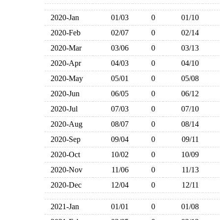
2020-Jan
01/03
0
01/10
2020-Feb
02/07
0
02/14
2020-Mar
03/06
0
03/13
2020-Apr
04/03
0
04/10
2020-May
05/01
0
05/08
2020-Jun
06/05
0
06/12
2020-Jul
07/03
0
07/10
2020-Aug
08/07
0
08/14
2020-Sep
09/04
0
09/11
2020-Oct
10/02
0
10/09
2020-Nov
11/06
0
11/13
2020-Dec
12/04
0
12/11
2021-Jan
01/01
0
01/08