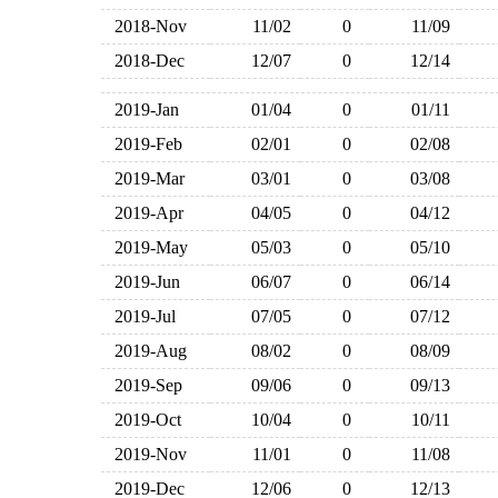
2018-Nov
11/02
0
11/09
2018-Dec
12/07
0
12/14
2019-Jan
01/04
0
01/11
2019-Feb
02/01
0
02/08
2019-Mar
03/01
0
03/08
2019-Apr
04/05
0
04/12
2019-May
05/03
0
05/10
2019-Jun
06/07
0
06/14
2019-Jul
07/05
0
07/12
2019-Aug
08/02
0
08/09
2019-Sep
09/06
0
09/13
2019-Oct
10/04
0
10/11
2019-Nov
11/01
0
11/08
2019-Dec
12/06
0
12/13