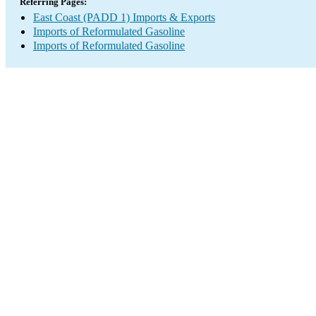
Referring Pages:
East Coast (PADD 1) Imports & Exports
Imports of Reformulated Gasoline
Imports of Reformulated Gasoline