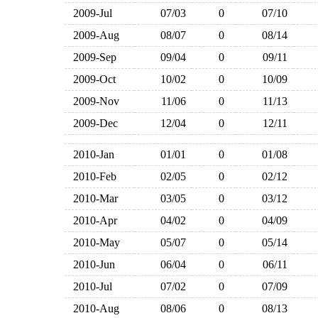
2009-Jul
07/03
0
07/10
2009-Aug
08/07
0
08/14
2009-Sep
09/04
0
09/11
2009-Oct
10/02
0
10/09
2009-Nov
11/06
0
11/13
2009-Dec
12/04
0
12/11
2010-Jan
01/01
0
01/08
2010-Feb
02/05
0
02/12
2010-Mar
03/05
0
03/12
2010-Apr
04/02
0
04/09
2010-May
05/07
0
05/14
2010-Jun
06/04
0
06/11
2010-Jul
07/02
0
07/09
2010-Aug
08/06
0
08/13