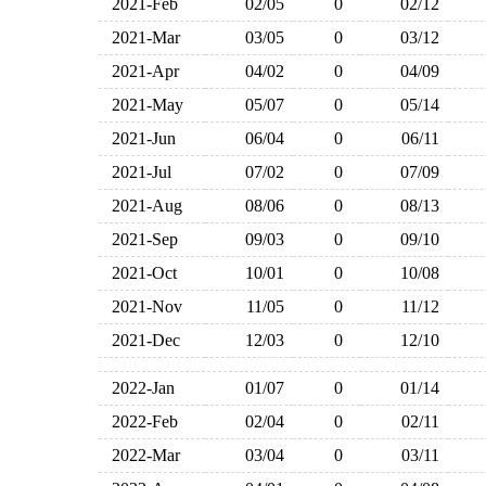
2021-Feb
02/05
0
02/12
2021-Mar
03/05
0
03/12
2021-Apr
04/02
0
04/09
2021-May
05/07
0
05/14
2021-Jun
06/04
0
06/11
2021-Jul
07/02
0
07/09
2021-Aug
08/06
0
08/13
2021-Sep
09/03
0
09/10
2021-Oct
10/01
0
10/08
2021-Nov
11/05
0
11/12
2021-Dec
12/03
0
12/10
2022-Jan
01/07
0
01/14
2022-Feb
02/04
0
02/11
2022-Mar
03/04
0
03/11