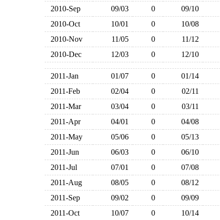
2010-Sep
09/03
0
09/10
2010-Oct
10/01
0
10/08
2010-Nov
11/05
0
11/12
2010-Dec
12/03
0
12/10
2011-Jan
01/07
0
01/14
2011-Feb
02/04
0
02/11
2011-Mar
03/04
0
03/11
2011-Apr
04/01
0
04/08
2011-May
05/06
0
05/13
2011-Jun
06/03
0
06/10
2011-Jul
07/01
0
07/08
2011-Aug
08/05
0
08/12
2011-Sep
09/02
0
09/09
2011-Oct
10/07
0
10/14