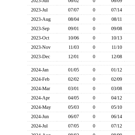
2023-Jun
06/02
0
06/09
2023-Jul
07/07
0
07/14
2023-Aug
08/04
0
08/11
2023-Sep
09/01
0
09/08
2023-Oct
10/06
0
10/13
2023-Nov
11/03
0
11/10
2023-Dec
12/01
0
12/08
2024-Jan
01/05
0
01/12
2024-Feb
02/02
0
02/09
2024-Mar
03/01
0
03/08
2024-Apr
04/05
0
04/12
2024-May
05/03
0
05/10
2024-Jun
06/07
0
06/14
2024-Jul
07/05
0
07/12