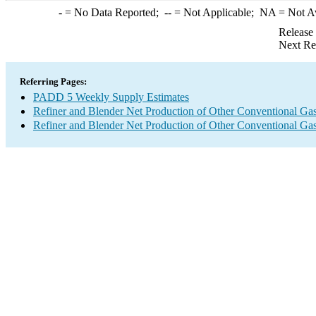
-
= No Data Reported;
--
= Not Applicable;
NA
= Not A
Release
Next Re
Referring Pages:
PADD 5 Weekly Supply Estimates
Refiner and Blender Net Production of Other Conventional Gas
Refiner and Blender Net Production of Other Conventional Gas