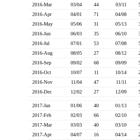
2016-Mar
03/04
44
03/11
2016-Apr
04/01
71
04/08
2016-May
05/06
31
05/13
2016-Jun
06/03
35
06/10
2016-Jul
07/01
53
07/08
2016-Aug
08/05
27
08/12
2016-Sep
09/02
68
09/09
2016-Oct
10/07
11
10/14
2016-Nov
11/04
47
11/11
2016-Dec
12/02
27
12/09
2017-Jan
01/06
40
01/13
2017-Feb
02/03
66
02/10
2017-Mar
03/03
40
03/10
2017-Apr
04/07
16
04/14