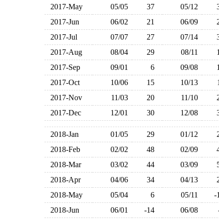
2017-May
05/05
37
05/12
2017-Jun
06/02
21
06/09
2017-Jul
07/07
27
07/14
2017-Aug
08/04
29
08/11
2017-Sep
09/01
6
09/08
2017-Oct
10/06
15
10/13
2017-Nov
11/03
20
11/10
2017-Dec
12/01
30
12/08
2018-Jan
01/05
29
01/12
2018-Feb
02/02
48
02/09
2018-Mar
03/02
44
03/09
2018-Apr
04/06
34
04/13
2018-May
05/04
6
05/11
2018-Jun
06/01
-14
06/08