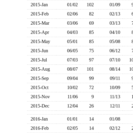
2015-Jan
01/02
102
01/09
2015-Feb
02/06
82
02/13
2015-Mar
03/06
69
03/13
2015-Apr
04/03
85
04/10
2015-May
05/01
85
05/08
2015-Jun
06/05
75
06/12
2015-Jul
07/03
97
07/10
1
2015-Aug
08/07
101
08/14
1
2015-Sep
09/04
99
09/11
2015-Oct
10/02
72
10/09
2015-Nov
11/06
9
11/13
2015-Dec
12/04
26
12/11
2016-Jan
01/01
14
01/08
2016-Feb
02/05
14
02/12