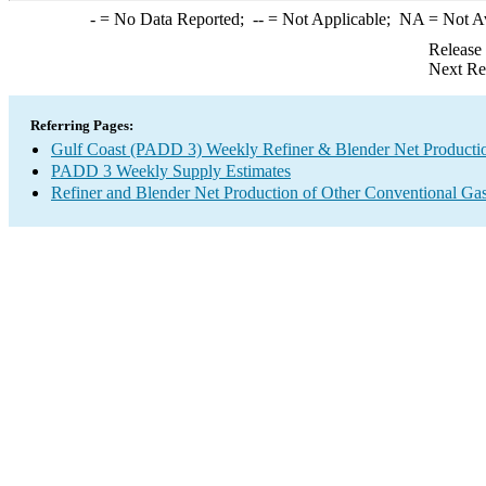
-
= No Data Reported;
--
= Not Applicable;
NA
= Not A
Release
Next Re
Referring Pages:
Gulf Coast (PADD 3) Weekly Refiner & Blender Net Producti
PADD 3 Weekly Supply Estimates
Refiner and Blender Net Production of Other Conventional Gas