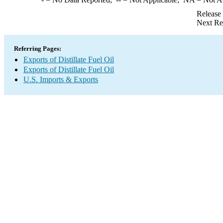
Release
Next Re
Referring Pages:
Exports of Distillate Fuel Oil
Exports of Distillate Fuel Oil
U.S. Imports & Exports