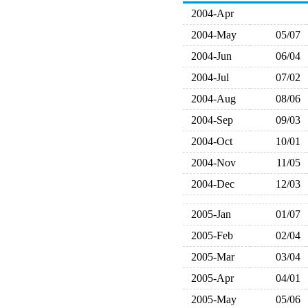
2004-Apr
2004-May
05/07
2004-Jun
06/04
2004-Jul
07/02
2004-Aug
08/06
2004-Sep
09/03
2004-Oct
10/01
2004-Nov
11/05
2004-Dec
12/03
2005-Jan
01/07
2005-Feb
02/04
2005-Mar
03/04
2005-Apr
04/01
2005-May
05/06