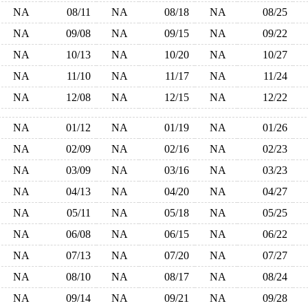
NA
08/11
NA
08/18
NA
08/25
NA
09/08
NA
09/15
NA
09/22
NA
10/13
NA
10/20
NA
10/27
NA
11/10
NA
11/17
NA
11/24
NA
12/08
NA
12/15
NA
12/22
NA
01/12
NA
01/19
NA
01/26
NA
02/09
NA
02/16
NA
02/23
NA
03/09
NA
03/16
NA
03/23
NA
04/13
NA
04/20
NA
04/27
NA
05/11
NA
05/18
NA
05/25
NA
06/08
NA
06/15
NA
06/22
NA
07/13
NA
07/20
NA
07/27
NA
08/10
NA
08/17
NA
08/24
NA
09/14
NA
09/21
NA
09/28