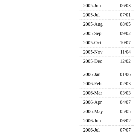
2005-Jun
06/03
2005-Jul
07/01
2005-Aug
08/05
2005-Sep
09/02
2005-Oct
10/07
2005-Nov
11/04
2005-Dec
12/02
2006-Jan
01/06
2006-Feb
02/03
2006-Mar
03/03
2006-Apr
04/07
2006-May
05/05
2006-Jun
06/02
2006-Jul
07/07