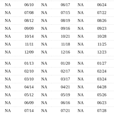
NA
06/10
NA
06/17
NA
06/24
NA
07/08
NA
07/15
NA
07/22
NA
08/12
NA
08/19
NA
08/26
NA
09/09
NA
09/16
NA
09/23
NA
10/14
NA
10/21
NA
10/28
NA
11/11
NA
11/18
NA
11/25
NA
12/09
NA
12/16
NA
12/23
NA
01/13
NA
01/20
NA
01/27
NA
02/10
NA
02/17
NA
02/24
NA
03/10
NA
03/17
NA
03/24
NA
04/14
NA
04/21
NA
04/28
NA
05/12
NA
05/19
NA
05/26
NA
06/09
NA
06/16
NA
06/23
NA
07/14
NA
07/21
NA
07/28