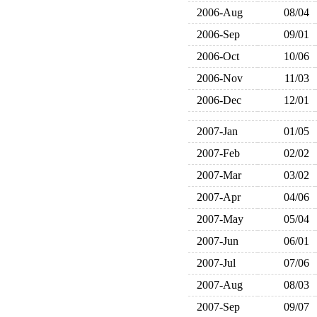
2006-Aug
08/04
2006-Sep
09/01
2006-Oct
10/06
2006-Nov
11/03
2006-Dec
12/01
2007-Jan
01/05
2007-Feb
02/02
2007-Mar
03/02
2007-Apr
04/06
2007-May
05/04
2007-Jun
06/01
2007-Jul
07/06
2007-Aug
08/03
2007-Sep
09/07