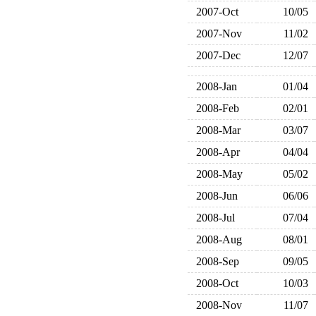
2007-Oct
10/05
2007-Nov
11/02
2007-Dec
12/07
2008-Jan
01/04
2008-Feb
02/01
2008-Mar
03/07
2008-Apr
04/04
2008-May
05/02
2008-Jun
06/06
2008-Jul
07/04
2008-Aug
08/01
2008-Sep
09/05
2008-Oct
10/03
2008-Nov
11/07