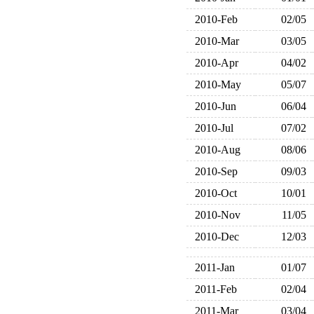
2010-Feb
02/05
2010-Mar
03/05
2010-Apr
04/02
2010-May
05/07
2010-Jun
06/04
2010-Jul
07/02
2010-Aug
08/06
2010-Sep
09/03
2010-Oct
10/01
2010-Nov
11/05
2010-Dec
12/03
2011-Jan
01/07
2011-Feb
02/04
2011-Mar
03/04