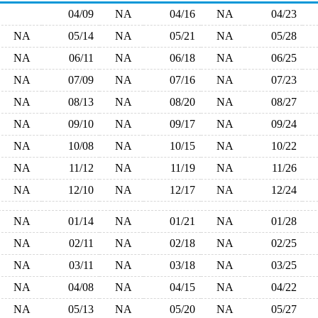
04/09
NA
04/16
NA
04/23
NA
05/14
NA
05/21
NA
05/28
NA
06/11
NA
06/18
NA
06/25
NA
07/09
NA
07/16
NA
07/23
NA
08/13
NA
08/20
NA
08/27
NA
09/10
NA
09/17
NA
09/24
NA
10/08
NA
10/15
NA
10/22
NA
11/12
NA
11/19
NA
11/26
NA
12/10
NA
12/17
NA
12/24
NA
01/14
NA
01/21
NA
01/28
NA
02/11
NA
02/18
NA
02/25
NA
03/11
NA
03/18
NA
03/25
NA
04/08
NA
04/15
NA
04/22
NA
05/13
NA
05/20
NA
05/27