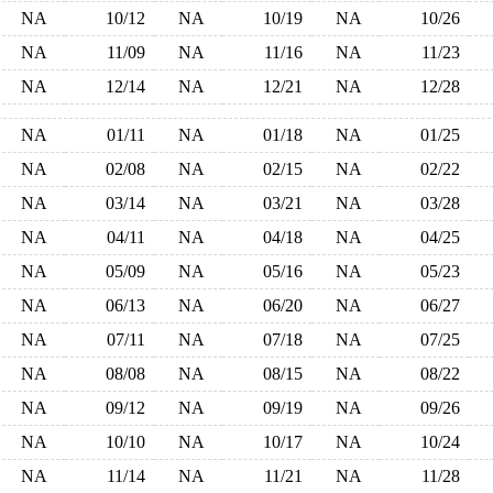
NA
10/12
NA
10/19
NA
10/26
NA
11/09
NA
11/16
NA
11/23
NA
12/14
NA
12/21
NA
12/28
NA
01/11
NA
01/18
NA
01/25
NA
02/08
NA
02/15
NA
02/22
NA
03/14
NA
03/21
NA
03/28
NA
04/11
NA
04/18
NA
04/25
NA
05/09
NA
05/16
NA
05/23
NA
06/13
NA
06/20
NA
06/27
NA
07/11
NA
07/18
NA
07/25
NA
08/08
NA
08/15
NA
08/22
NA
09/12
NA
09/19
NA
09/26
NA
10/10
NA
10/17
NA
10/24
NA
11/14
NA
11/21
NA
11/28