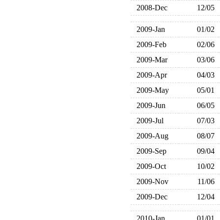
2008-Dec
12/05
2009-Jan
01/02
2009-Feb
02/06
2009-Mar
03/06
2009-Apr
04/03
2009-May
05/01
2009-Jun
06/05
2009-Jul
07/03
2009-Aug
08/07
2009-Sep
09/04
2009-Oct
10/02
2009-Nov
11/06
2009-Dec
12/04
2010-Jan
01/01