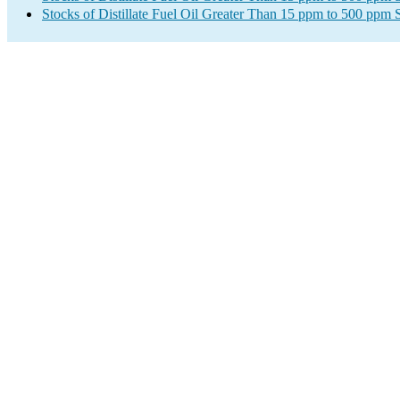
Stocks of Distillate Fuel Oil Greater Than 15 ppm to 500 ppm 