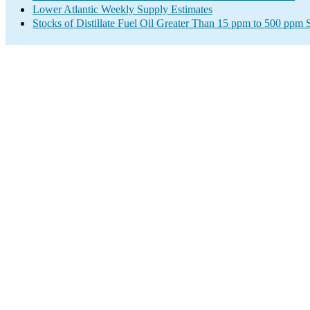
Lower Atlantic Weekly Supply Estimates
Stocks of Distillate Fuel Oil Greater Than 15 ppm to 500 ppm 