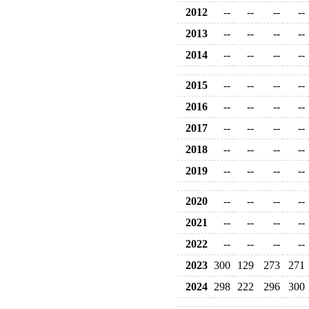
2012
--
--
--
--
2013
--
--
--
--
2014
--
--
--
--
2015
--
--
--
--
2016
--
--
--
--
2017
--
--
--
--
2018
--
--
--
--
2019
--
--
--
--
2020
--
--
--
--
2021
--
--
--
--
2022
--
--
--
--
2023
300
129
273
271
2024
298
222
296
300