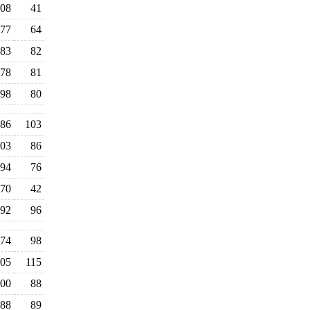
08
41
77
64
83
82
78
81
98
80
86
103
03
86
94
76
70
42
92
96
74
98
05
115
00
88
88
89