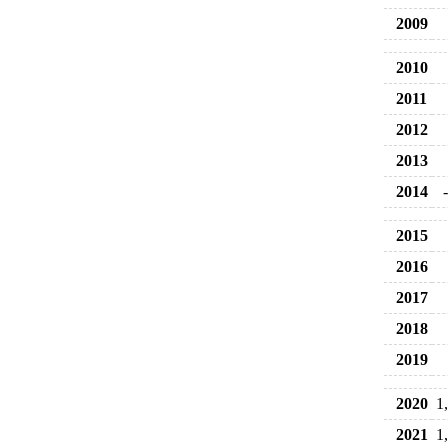
2009
2010
2011
2012
2013
2014
2015
2016
2017
2018
2019
2020
1
2021
1