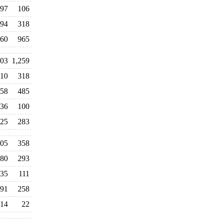
97
106
94
318
60
965
03
1,259
10
318
58
485
36
100
25
283
05
358
80
293
35
111
91
258
-14
22