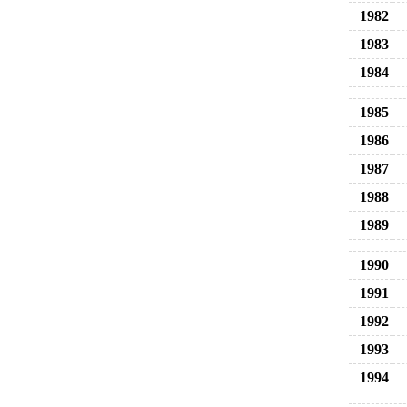
1982
1983
1984
1985
1986
1987
1988
1989
1990
1991
1992
1993
1994