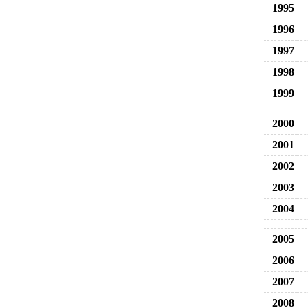
1995
1996
1997
1998
1999
2000
2001
2002
2003
2004
2005
2006
2007
2008