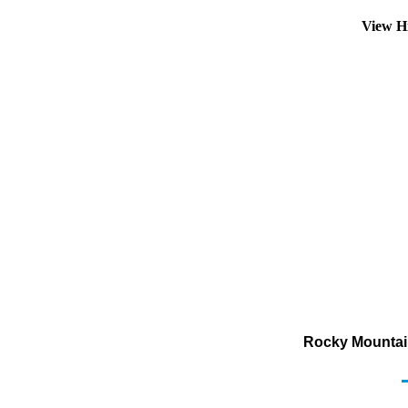
View H
Rocky Mountain