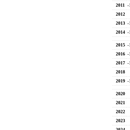
2011
-
2012
2013
-
2014
-
2015
-
2016
-
2017
-
2018
2019
-
2020
2021
2022
2023
2024