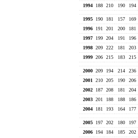
1994
188
210
190
194
1995
190
181
157
169
1996
191
201
200
181
1997
199
204
191
196
1998
209
222
181
203
1999
206
215
183
215
2000
209
194
214
236
2001
210
205
190
206
2002
187
208
181
204
2003
201
188
188
186
2004
181
193
164
177
2005
197
202
180
197
2006
194
184
185
202