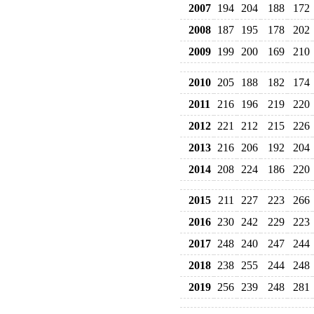
2007
194
204
188
172
2008
187
195
178
202
2009
199
200
169
210
2010
205
188
182
174
2011
216
196
219
220
2012
221
212
215
226
2013
216
206
192
204
2014
208
224
186
220
2015
211
227
223
266
2016
230
242
229
223
2017
248
240
247
244
2018
238
255
244
248
2019
256
239
248
281