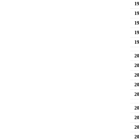
19
19
19
19
19
20
20
20
20
20
20
20
20
20