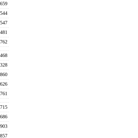
659
544
547
481
762
468
328
860
626
761
715
686
903
857