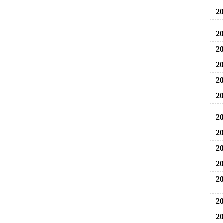
20
20
20
20
20
20
20
20
20
20
20
20
20