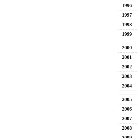
1996
1997
1998
1999
2000
2001
2002
2003
2004
2005
2006
2007
2008
2009