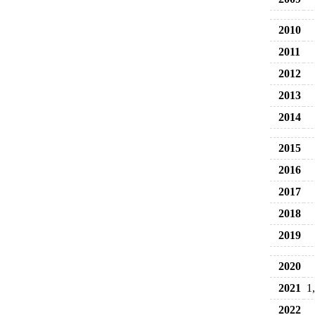
2010
2011
2012
2013
2014
2015
2016
2017
2018
2019
2020
2021
1
2022