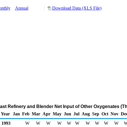
nthly
Annual
Download Data (XLS File)
oast Refinery and Blender Net Input of Other Oxygenates (
Year
Jan
Feb
Mar
Apr
May
Jun
Jul
Aug
Sep
Oct
Nov
De
1993
W
W
W
W
W
W
W
W
W
W