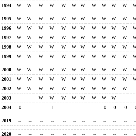
1994
W
W
W
W
W
W
W
W
W
W
W
1995
W
W
W
W
W
W
W
W
W
W
W
1996
W
W
W
W
W
W
W
W
W
W
W
1997
W
W
W
W
W
W
W
W
W
W
W
1998
W
W
W
W
W
W
W
W
W
W
W
1999
W
W
W
W
W
W
W
W
W
W
W
2000
W
W
W
W
W
W
W
W
W
W
W
2001
W
W
W
W
W
W
W
W
W
W
W
2002
W
W
W
W
W
W
W
W
W
W
W
2003
W
W
W
W
W
W
W
W
2004
0
1
0
0
0
2019
--
--
--
--
--
--
--
--
--
--
--
-
2020
--
--
--
--
--
--
--
--
--
--
--
-