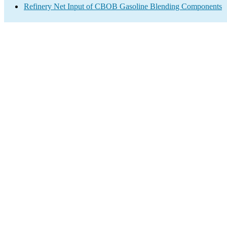
Refinery Net Input of CBOB Gasoline Blending Components