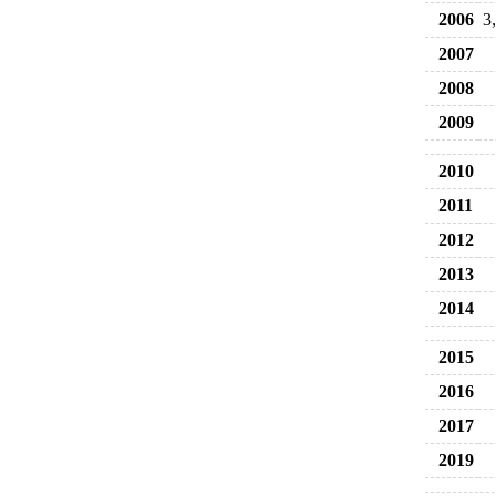
2006
3
2007
2008
2009
2010
2011
2012
2013
2014
2015
2016
2017
2019