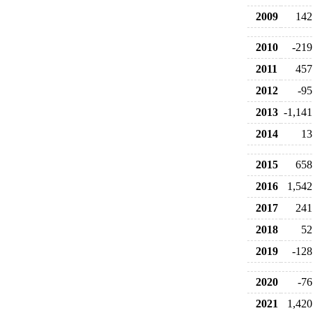
2009
142
2010
-219
2011
457
2012
-95
2013
-1,141
2014
13
2015
658
2016
1,542
2017
241
2018
52
2019
-128
2020
-76
2021
1,420