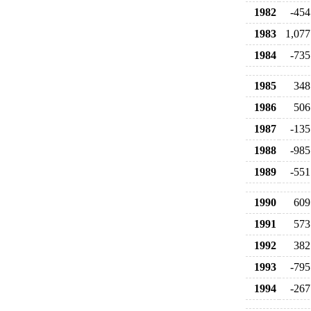
1982
-454
1983
1,077
1984
-735
1985
348
1986
506
1987
-135
1988
-985
1989
-551
1990
609
1991
573
1992
382
1993
-795
1994
-267