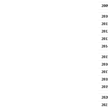
200
201
201
201
201
201
201
201
201
201
201
202
202