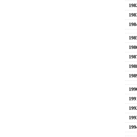
198
198
198
198
198
198
198
198
199
199
199
199
199