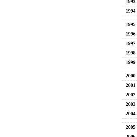
1993
1994
1995
1996
1997
1998
1999
2000
2001
2002
2003
2004
2005
2006