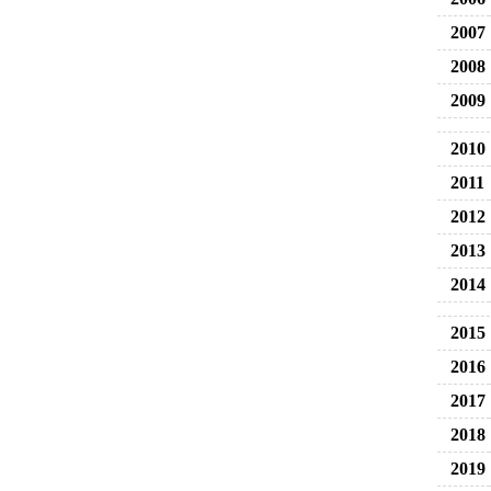
2007
2008
2009
2010
2011
2012
2013
2014
2015
2016
2017
2018
2019