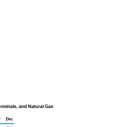
Terminals, and Natural Gas
v
Dec