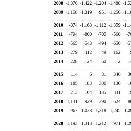
2008
-1,376
-1,422
-1,204
-1,488
-1,5
2009
-1,158
-1,319
-951
-1,250
-1,1
2010
-874
-1,168
-1,112
-1,359
-1,1
2011
-794
-800
-705
-560
-7
2012
-565
-543
-494
-650
-5
2013
-279
-112
-49
-162
-
2014
-228
24
60
-2
-1
2015
114
6
31
346
3
2016
185
183
306
130
-1
2017
213
104
135
111
1
2018
1,131
929
390
624
8
2019
967
1,038
1,318
1,245
1,0
2020
1,193
1,313
1,212
971
1,2