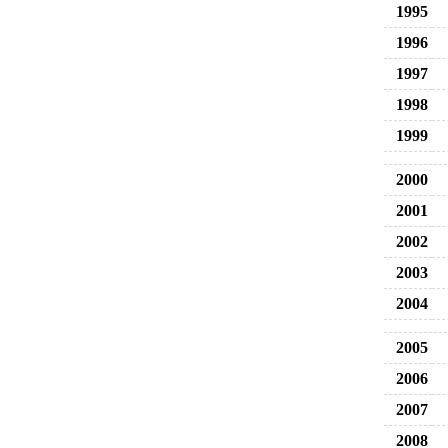
1995
1996
1997
1998
1999
2000
2001
2002
2003
2004
2005
2006
2007
2008