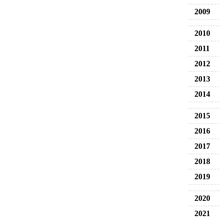
2009
2010
2011
2012
2013
2014
2015
2016
2017
2018
2019
2020
2021