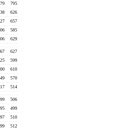
79
795
38
626
27
657
06
585
06
629
67
627
25
599
00
610
49
570
17
514
99
506
95
499
97
510
99
512