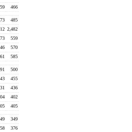
59
466
73
485
12
2,482
73
559
46
570
61
585
91
500
43
455
31
436
04
402
05
405
49
349
58
376