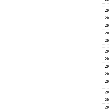
20
20
20
20
20
20
20
20
20
20
20
20
20