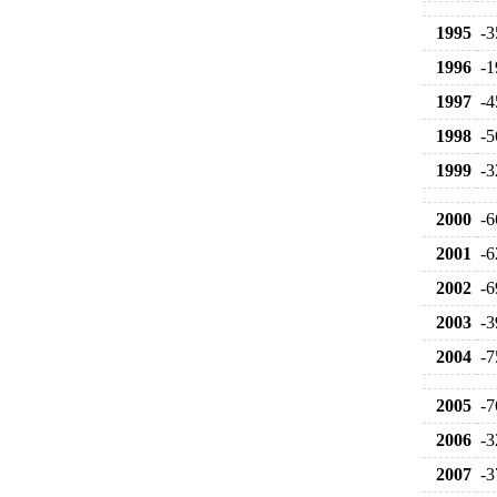
1995
-3
1996
-1
1997
-4
1998
-5
1999
-3
2000
-6
2001
-6
2002
-6
2003
-3
2004
-7
2005
-7
2006
-3
2007
-3