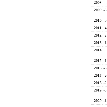
2008
2009
-3
2010
-6
2011
4
2012
2
2013
1
2014
2015
-1
2016
-3
2017
-2
2018
-2
2019
-3
2020
-1