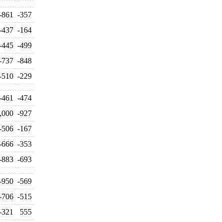
-861
-357
-437
-164
-445
-499
-737
-848
-510
-229
-461
-474
,000
-927
-506
-167
-666
-353
-883
-693
-950
-569
-706
-515
-321
555