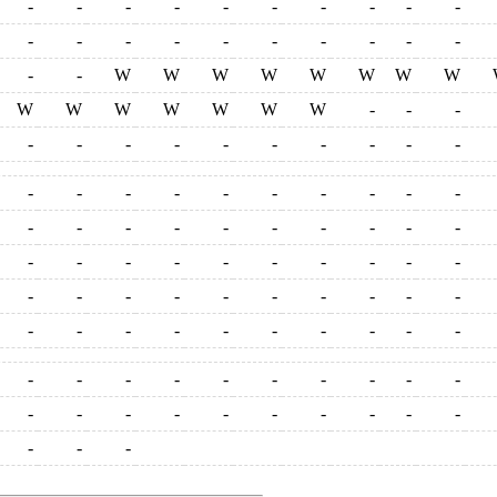
-
-
-
-
-
-
-
-
-
-
-
-
-
-
-
-
-
-
-
-
-
-
W
W
W
W
W
W
W
W
W
W
W
W
W
W
W
-
-
-
-
-
-
-
-
-
-
-
-
-
-
-
-
-
-
-
-
-
-
-
-
-
-
-
-
-
-
-
-
-
-
-
-
-
-
-
-
-
-
-
-
-
-
-
-
-
-
-
-
-
-
-
-
-
-
-
-
-
-
-
-
-
-
-
-
-
-
-
-
-
-
-
-
-
-
-
-
-
-
-
-
-
-