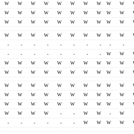
W
W
W
W
W
W
W
W
W
W
W
W
W
W
W
W
W
W
W
W
W
W
W
W
W
W
W
W
W
W
W
W
W
W
W
W
W
W
W
W
-
-
-
-
-
-
-
-
-
-
-
-
-
-
-
-
-
-
W
W
W
W
W
W
W
W
W
W
W
W
W
W
W
W
W
W
W
W
W
W
W
W
W
W
W
W
W
W
W
W
W
W
W
W
W
W
W
W
W
W
W
W
W
W
W
W
W
W
W
W
W
W
W
W
-
-
W
W
-
W
-
-
-
-
-
-
W
W
W
W