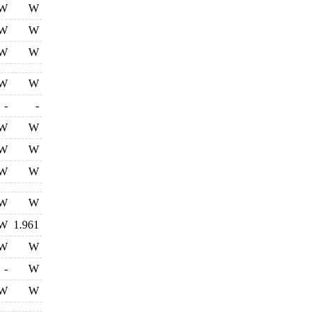
W
W
W
W
W
W
W
W
-
-
W
W
W
W
W
W
W
W
W
1.961
W
W
-
W
W
W