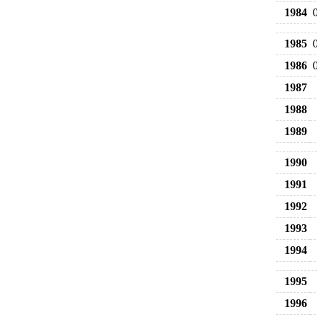
1984
1985
1986
1987
1988
1989
1990
1991
1992
1993
1994
1995
1996