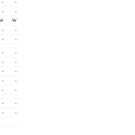
-
-
-
-
W
W
-
-
-
-
-
-
-
-
-
-
-
-
-
-
-
-
-
-