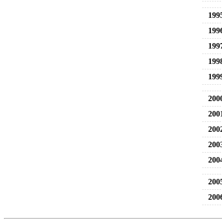
199
199
199
199
199
200
200
200
200
200
200
200