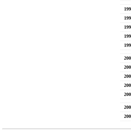
199
199
199
199
199
200
200
200
200
200
200
200