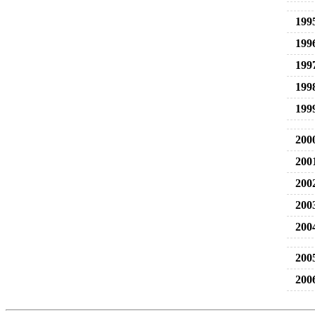
199
199
199
199
199
200
200
200
200
200
200
200