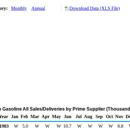
tory:
Monthly
Annual
Download Data (XLS File)
n Gasoline All Sales/Deliveries by Prime Supplier (Thousand
Year
Jan
Feb
Mar
Apr
May
Jun
Jul
Aug
Sep
Oct
Nov
D
983
W
5.0
W
W
W
10.7
W
W
W
W
8.8