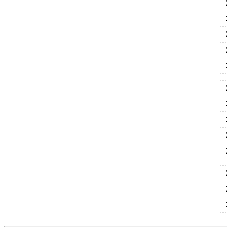
2
2
2
2
2
2
2
2
2
2
2
2
2