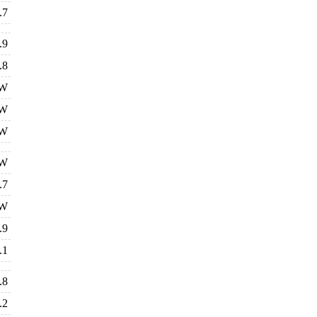
.7
.9
.8
W
W
W
W
.7
W
.9
.1
.8
.2