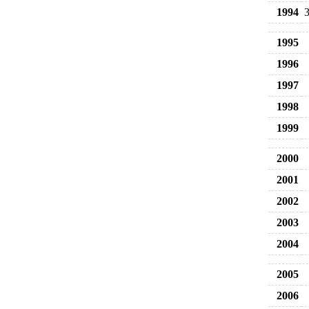
1994
1995
1996
1997
1998
1999
2000
2001
2002
2003
2004
2005
2006