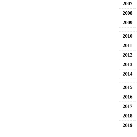
2007
2008
2009
2010
2011
2012
2013
2014
2015
2016
2017
2018
2019