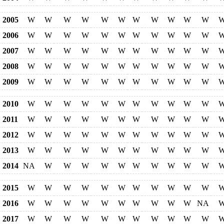
2005
W
W
W
W
W
W
W
W
W
W
W
2006
W
W
W
W
W
W
W
W
W
W
W
2007
W
W
W
W
W
W
W
W
W
W
W
2008
W
W
W
W
W
W
W
W
W
W
W
2009
W
W
W
W
W
W
W
W
W
W
W
2010
W
W
W
W
W
W
W
W
W
W
W
2011
W
W
W
W
W
W
W
W
W
W
W
2012
W
W
W
W
W
W
W
W
W
W
W
2013
W
W
W
W
W
W
W
W
W
W
W
2014
NA
W
W
W
W
W
W
W
W
W
W
2015
W
W
W
W
W
W
W
W
W
W
W
2016
W
W
W
W
W
W
W
W
W
W
NA
2017
W
W
W
W
W
W
W
W
W
W
W