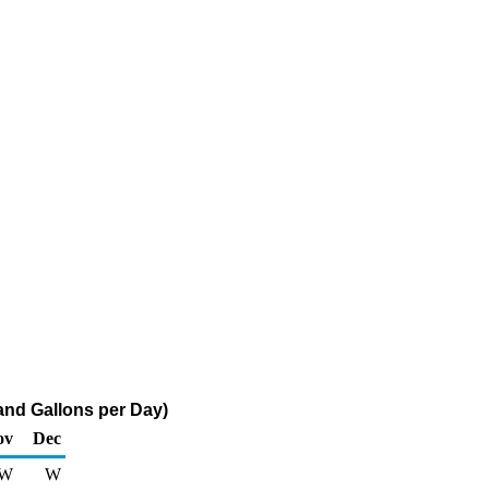
nd Gallons per Day)
ov
Dec
W
W