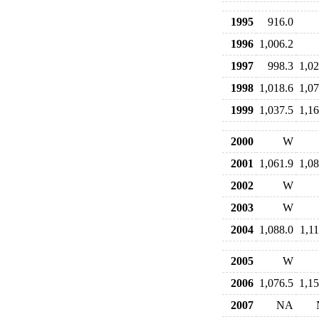
1995
916.0
1996
1,006.2
1997
998.3
1,02
1998
1,018.6
1,07
1999
1,037.5
1,16
2000
W
2001
1,061.9
1,08
2002
W
2003
W
2004
1,088.0
1,11
2005
W
2006
1,076.5
1,15
2007
NA