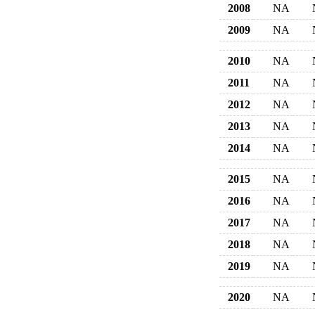
2008
NA
2009
NA
2010
NA
2011
NA
2012
NA
2013
NA
2014
NA
2015
NA
2016
NA
2017
NA
2018
NA
2019
NA
2020
NA