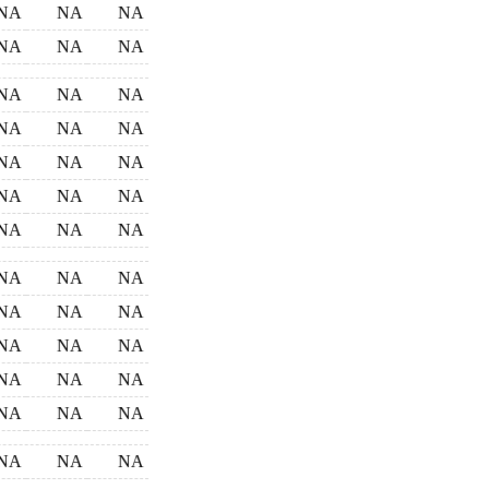
NA
NA
NA
NA
NA
NA
NA
NA
NA
NA
NA
NA
NA
NA
NA
NA
NA
NA
NA
NA
NA
NA
NA
NA
NA
NA
NA
NA
NA
NA
NA
NA
NA
NA
NA
NA
NA
NA
NA