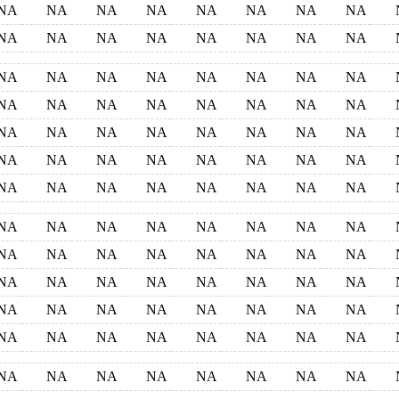
NA
NA
NA
NA
NA
NA
NA
NA
NA
NA
NA
NA
NA
NA
NA
NA
NA
NA
NA
NA
NA
NA
NA
NA
NA
NA
NA
NA
NA
NA
NA
NA
NA
NA
NA
NA
NA
NA
NA
NA
NA
NA
NA
NA
NA
NA
NA
NA
NA
NA
NA
NA
NA
NA
NA
NA
NA
NA
NA
NA
NA
NA
NA
NA
NA
NA
NA
NA
NA
NA
NA
NA
NA
NA
NA
NA
NA
NA
NA
NA
NA
NA
NA
NA
NA
NA
NA
NA
NA
NA
NA
NA
NA
NA
NA
NA
NA
NA
NA
NA
NA
NA
NA
NA