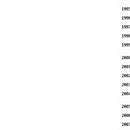
199
199
199
199
199
200
200
200
200
200
200
200
200