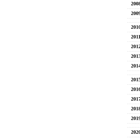
200
200
201
201
201
201
201
201
201
201
201
201
202