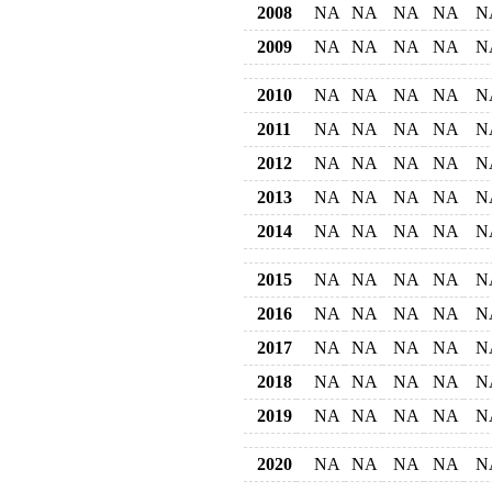
2008
NA
NA
NA
NA
N
2009
NA
NA
NA
NA
N
2010
NA
NA
NA
NA
N
2011
NA
NA
NA
NA
N
2012
NA
NA
NA
NA
N
2013
NA
NA
NA
NA
N
2014
NA
NA
NA
NA
N
2015
NA
NA
NA
NA
N
2016
NA
NA
NA
NA
N
2017
NA
NA
NA
NA
N
2018
NA
NA
NA
NA
N
2019
NA
NA
NA
NA
N
2020
NA
NA
NA
NA
N