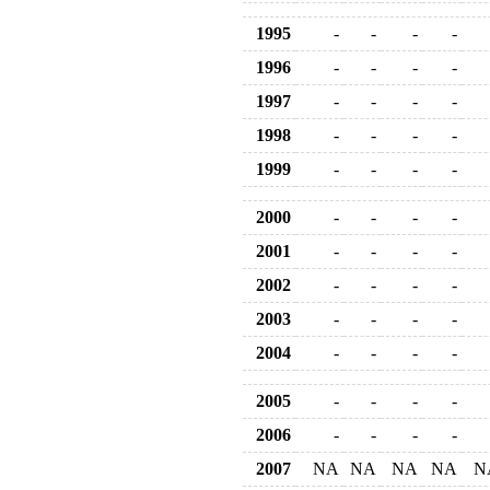
1995
-
-
-
-
1996
-
-
-
-
1997
-
-
-
-
1998
-
-
-
-
1999
-
-
-
-
2000
-
-
-
-
2001
-
-
-
-
2002
-
-
-
-
2003
-
-
-
-
2004
-
-
-
-
2005
-
-
-
-
2006
-
-
-
-
2007
NA
NA
NA
NA
N