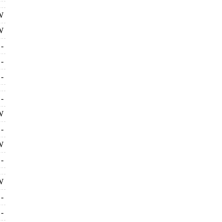
W
W
-
-
-
-
W
-
W
-
W
-
-