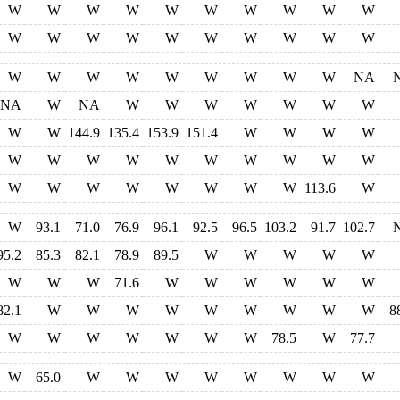
W
W
W
W
W
W
W
W
W
W
W
W
W
W
W
W
W
W
W
W
W
W
W
W
W
W
W
W
W
NA
NA
W
NA
W
W
W
W
W
W
W
W
W
144.9
135.4
153.9
151.4
W
W
W
W
W
W
W
W
W
W
W
W
W
W
W
W
W
W
W
W
W
W
113.6
W
W
93.1
71.0
76.9
96.1
92.5
96.5
103.2
91.7
102.7
95.2
85.3
82.1
78.9
89.5
W
W
W
W
W
W
W
W
71.6
W
W
W
W
W
W
82.1
W
W
W
W
W
W
W
W
W
8
W
W
W
W
W
W
W
78.5
W
77.7
W
65.0
W
W
W
W
W
W
W
W