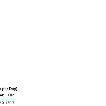
s per Day)
ov
Dec
2.0
150.3