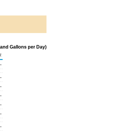
and Gallons per Day)
c
-
-
-
-
-
-
-