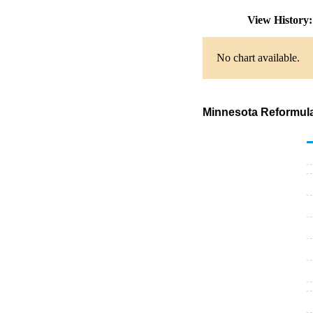
View History
No chart available.
Minnesota Reformula