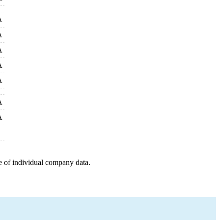
A
A
A
A
A
A
A
e of individual company data.