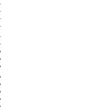
-
-
-
-
-
-
A
A
A
A
A
A
A
A