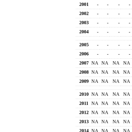
2001
-
-
-
-
2002
-
-
-
-
2003
-
-
-
-
2004
-
-
-
-
2005
-
-
-
-
2006
-
-
-
-
2007
NA
NA
NA
NA
2008
NA
NA
NA
NA
2009
NA
NA
NA
NA
2010
NA
NA
NA
NA
2011
NA
NA
NA
NA
2012
NA
NA
NA
NA
2013
NA
NA
NA
NA
2014
NA
NA
NA
NA