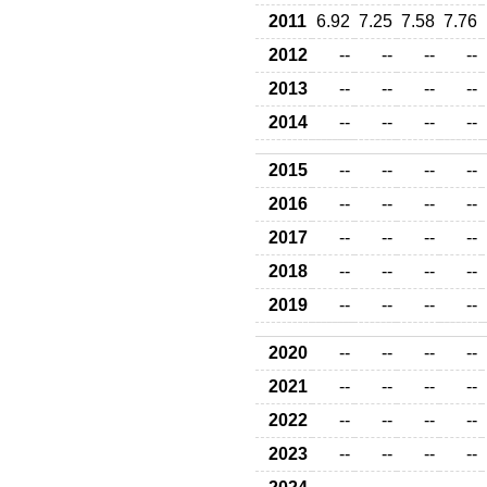
2011
6.92
7.25
7.58
7.76
2012
--
--
--
--
2013
--
--
--
--
2014
--
--
--
--
2015
--
--
--
--
2016
--
--
--
--
2017
--
--
--
--
2018
--
--
--
--
2019
--
--
--
--
2020
--
--
--
--
2021
--
--
--
--
2022
--
--
--
--
2023
--
--
--
--