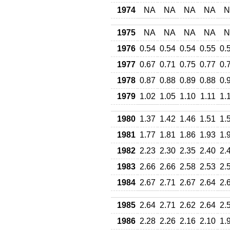
1974
NA
NA
NA
NA
N
1975
NA
NA
NA
NA
N
1976
0.54
0.54
0.54
0.55
0.
1977
0.67
0.71
0.75
0.77
0.
1978
0.87
0.88
0.89
0.88
0.
1979
1.02
1.05
1.10
1.11
1.
1980
1.37
1.42
1.46
1.51
1.
1981
1.77
1.81
1.86
1.93
1.
1982
2.23
2.30
2.35
2.40
2.
1983
2.66
2.66
2.58
2.53
2.
1984
2.67
2.71
2.67
2.64
2.
1985
2.64
2.71
2.62
2.64
2.
1986
2.28
2.26
2.16
2.10
1.