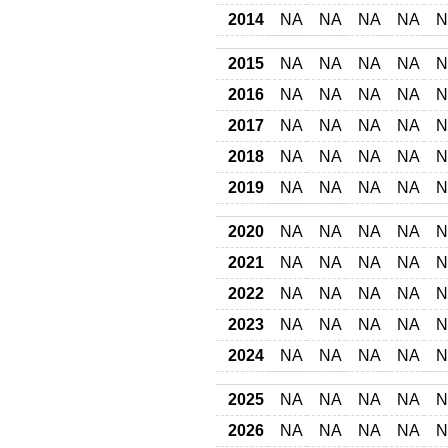
2014
NA
NA
NA
NA
N
2015
NA
NA
NA
NA
N
2016
NA
NA
NA
NA
N
2017
NA
NA
NA
NA
N
2018
NA
NA
NA
NA
N
2019
NA
NA
NA
NA
N
2020
NA
NA
NA
NA
N
2021
NA
NA
NA
NA
N
2022
NA
NA
NA
NA
N
2023
NA
NA
NA
NA
N
2024
NA
NA
NA
NA
N
2025
NA
NA
NA
NA
N
2026
NA
NA
NA
NA
N