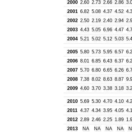
2000
2.60
2.73
2.66
2.86
3.
2001
6.82
5.08
4.37
4.52
4.
2002
2.50
2.19
2.40
2.94
2.
2003
4.43
5.05
6.96
4.47
4.
2004
5.21
5.02
5.12
5.03
5.
2005
5.80
5.73
5.95
6.57
6.
2006
8.01
6.85
6.43
6.37
6.
2007
5.70
6.80
6.65
6.26
6.
2008
7.38
8.02
8.63
8.87
9.
2009
4.60
3.70
3.38
3.18
3.
2010
5.69
5.30
4.70
4.10
4.
2011
4.37
4.34
3.95
4.05
4.
2012
2.89
2.46
2.25
1.89
1.
2013
NA
NA
NA
NA
N