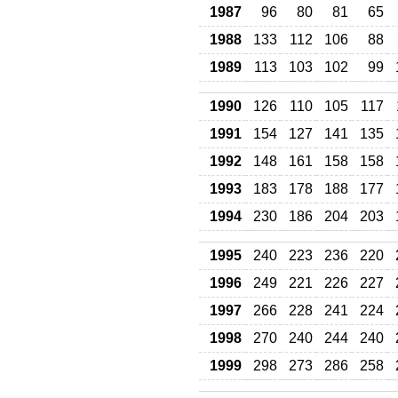
1987
96
80
81
65
1988
133
112
106
88
1989
113
103
102
99
1990
126
110
105
117
1991
154
127
141
135
1992
148
161
158
158
1993
183
178
188
177
1994
230
186
204
203
1995
240
223
236
220
1996
249
221
226
227
1997
266
228
241
224
1998
270
240
244
240
1999
298
273
286
258