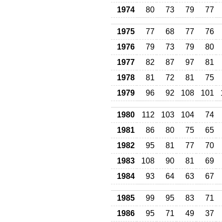
1974
80
73
79
77
1975
77
68
77
76
1976
79
73
79
80
1977
82
87
97
81
1978
81
72
81
75
1979
96
92
108
101
1980
112
103
104
74
1981
86
80
75
65
1982
95
81
77
70
1983
108
90
81
69
1984
93
64
63
67
1985
99
95
83
71
1986
95
71
49
37