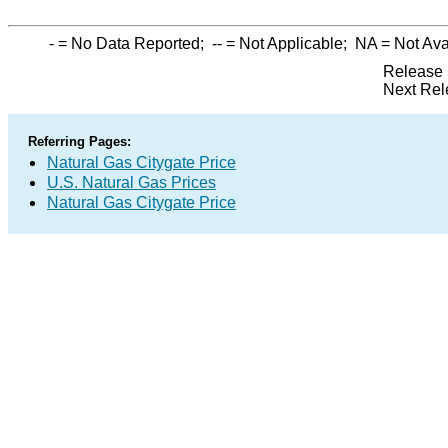
-
= No Data Reported;
--
= Not Applicable;
NA
= Not Ava
Release 
Next Rel
Referring Pages:
Natural Gas Citygate Price
U.S. Natural Gas Prices
Natural Gas Citygate Price